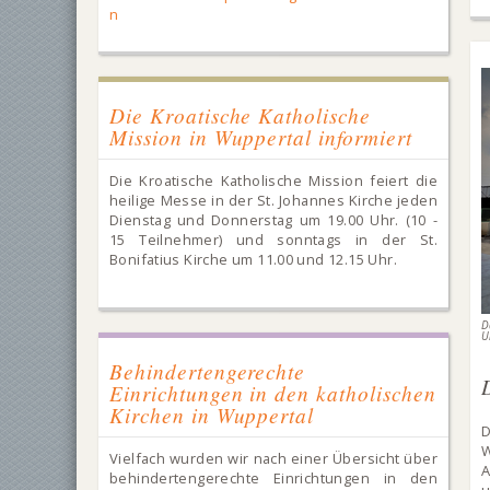
n
Die Kroatische Katholische
Mission in Wuppertal informiert
Die Kroatische Katholische Mission feiert die
heilige Messe in der St. Johannes Kirche jeden
Dienstag und Donnerstag um 19.00 Uhr. (10 -
15 Teilnehmer) und sonntags in der St.
Bonifatius Kirche um 11.00 und 12.15 Uhr.
D
U
Behindertengerechte
Einrichtungen in den katholischen
Kirchen in Wuppertal
D
W
Vielfach wurden wir nach einer Übersicht über
A
behindertengerechte Einrichtungen in den