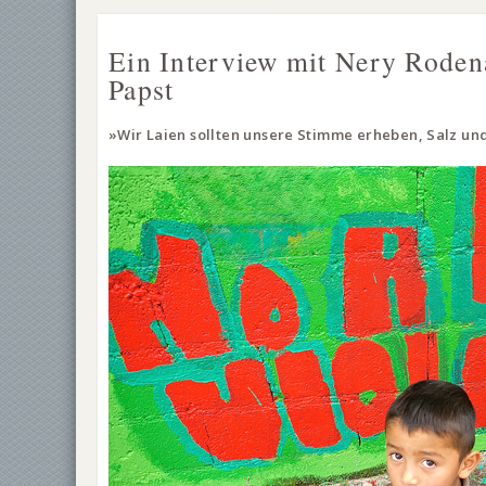
Ein Interview mit Nery Rode
Papst
»Wir Laien sollten unsere Stimme erheben, Salz und