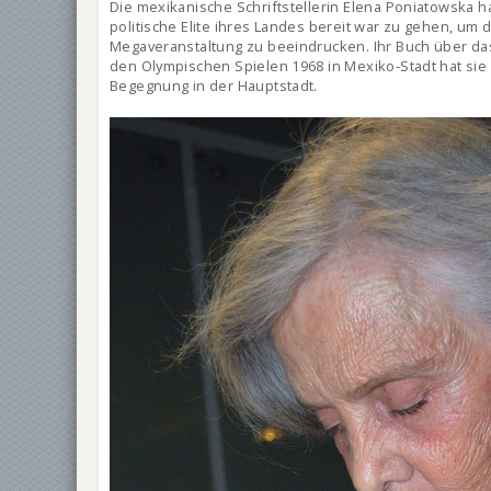
Die mexikanische Schriftstellerin Elena Poniatowska h
politische Elite ihres Landes bereit war zu gehen, um d
Megaveranstaltung zu beeindrucken. Ihr Buch über da
den Olympischen Spielen 1968 in Mexiko-Stadt hat sie 
Begegnung in der Hauptstadt.