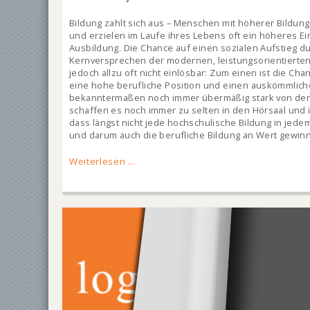
Bildung zahlt sich aus – Menschen mit höherer Bildung 
und erzielen im Laufe ihres Lebens oft ein höheres E
Ausbildung. Die Chance auf einen sozialen Aufstieg d
Kernversprechen der modernen, leistungsorientierten
jedoch allzu oft nicht einlösbar: Zum einen ist die C
eine hohe berufliche Position und einen auskömmlich
bekanntermaßen noch immer übermäßig stark von der s
schaffen es noch immer zu selten in den Hörsaal und 
dass längst nicht jede hochschulische Bildung in jedem
und darum auch die berufliche Bildung an Wert gewinn
Weiterlesen ...