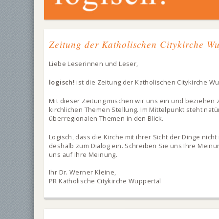
Zeitung der Katholischen Citykirche W
Liebe Leserinnen und Leser,
logisch!
ist die Zeitung der Katholischen Citykirche Wu
Mit dieser Zeitung mischen wir uns ein und beziehen z
kirchlichen Themen Stellung. Im Mittelpunkt steht natü
überregionalen Themen in den Blick.
Logisch, dass die Kirche mit ihrer Sicht der Dinge nic
deshalb zum Dialog ein. Schreiben Sie uns Ihre Mein
uns auf Ihre Meinung.
Ihr Dr. Werner Kleine,
PR Katholische Citykirche Wuppertal