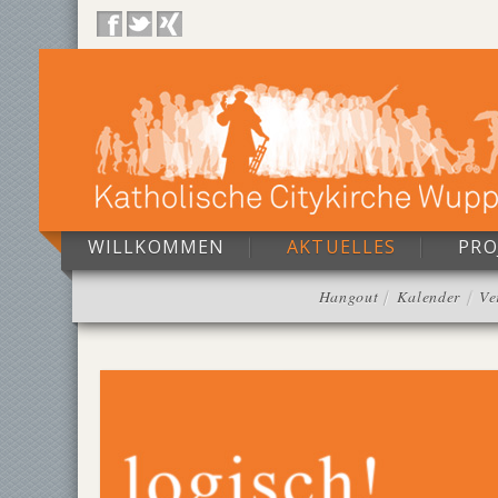
WILLKOMMEN
AKTUELLES
PRO
Hangout
Kalender
Ve