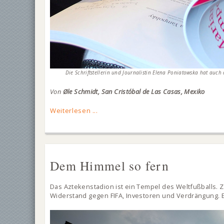
Die Schriftstellerin und Journalistin Elena Poniatowska hat auch
Von
Øle Schmidt, San Cristóbal de Las Casas, Mexiko
Weiterlesen ...
Dem Himmel so fern
Das Aztekenstadion ist ein Tempel des Weltfußballs.
Widerstand gegen FIFA, Investoren und Verdrängung. E