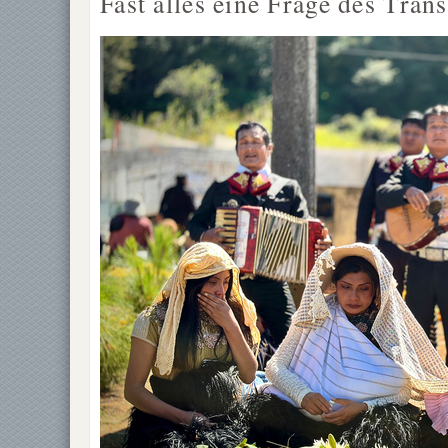
Fast alles eine Frage des Trans