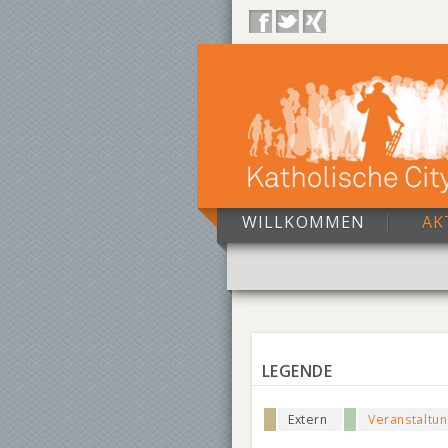
WILLKOMMEN
AK
LEGENDE
Extern
Veranstaltu