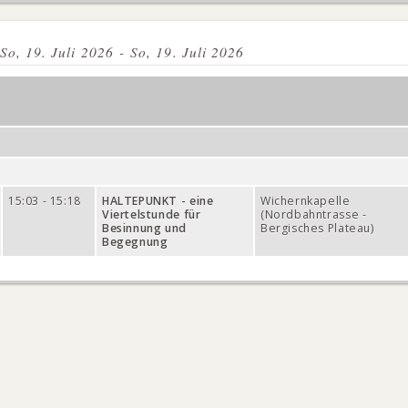
So, 19. Juli 2026 - So, 19. Juli 2026
15:03 - 15:18
HALTEPUNKT - eine
Wichernkapelle
Viertelstunde für
(Nordbahntrasse -
Besinnung und
Bergisches Plateau)
Begegnung