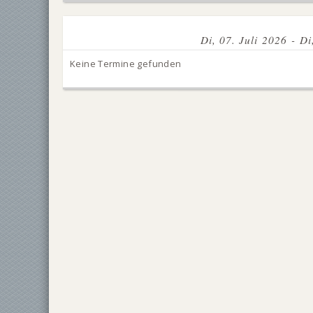
Di, 07. Juli 2026 - Di
Keine Termine gefunden