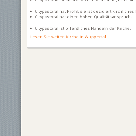
Citypastoral hat Profil, sie ist dezidiert kirchliche
Citypastoral hat einen hohen Qualitätsanspruch.
Citypastoral ist öffentliches Handeln der Kirche.
Lesen Sie weiter: Kirche in Wuppertal