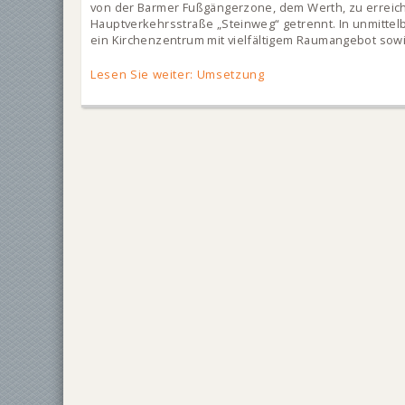
von der Barmer Fußgängerzone, dem Werth, zu erreiche
Hauptverkehrsstraße „Steinweg“ getrennt. In unmittel
ein Kirchenzentrum mit vielfältigem Raumangebot sowie
Lesen Sie weiter: Umsetzung