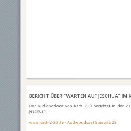
BERICHT ÜBER "WARTEN AUF JESCHUA" IM
Der Audiopodcast von Kath 2:30 berichtet in der 23
Jeschua":
www.kath-2-30.de - Audiopodcast Episode 23