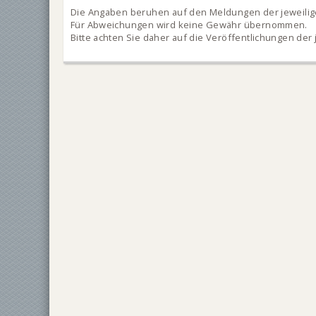
Die Angaben beruhen auf den Meldungen der jeweilig
Für Abweichungen wird keine Gewähr übernommen.
Bitte achten Sie daher auf die Veröffentlichungen der j