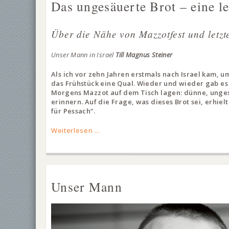
Das ungesäuerte Brot – eine le
Über die Nähe von Mazzotfest und let
Unser Mann in Israel
Till Magnus Steiner
Als ich vor zehn Jahren erstmals nach Israel kam, u
das Frühstück eine Qual. Wieder und wieder gab es 
Morgens Mazzot auf dem Tisch lagen: dünne, unges
erinnern. Auf die Frage, was dieses Brot sei, erhielt
für Pessach“.
Weiterlesen ...
Unser Mann