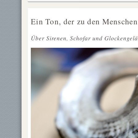
Ein Ton, der zu den Menschen
Über Sirenen, Schofar und Glockengeläu