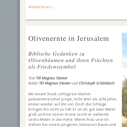
Weiterlesen ...
Olivenernte in Jerusalem
Biblische Gedanken zu
Olivenbäumen und ihren Früchten
als Friedenssymbol
Text
Till Magnus Steiner
Bilder
Till Magnus Steiner
und
Christoph Schönbach
Mit einem Stock schlägt ein kleiner
palästinensischer Junge, nicht älter als acht Jahre,
immer wieder auf ihn ein. Doch die Schläge
bringen ihn nicht zu Fall. Er ist alt, gut zwei Meter
groß und mit seiner Krone reicht er vielleicht
sechs Meter in die Höhe. Meine Frau und ich
stehen bei einem jüngeren, kleineren Baum und