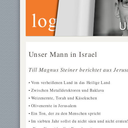
Unser Mann in Israel
Till Magnus Steiner berichtet aus Jeru
Vom verheißenen Land in das Heilige Land
•
Zwischen Metalldetektoren und Baklava
•
Weizenernte, Torah und Käsekuchen
•
Olivenernte in Jerusalem
•
Ein Ton, der zu den Menschen spricht
•
Im siebten Jahr sollst du nicht säen und nicht ernten
•