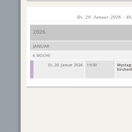
Di, 20. Januar 2026 - Di
2026
JANUAR
4. WOCHE
Di, 20. Januar 2026
19:00
Mystag
Kirchen