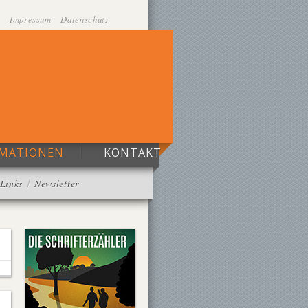
Impressum
Datenschutz
RMATIONEN
KONTAKT
Links
Newsletter