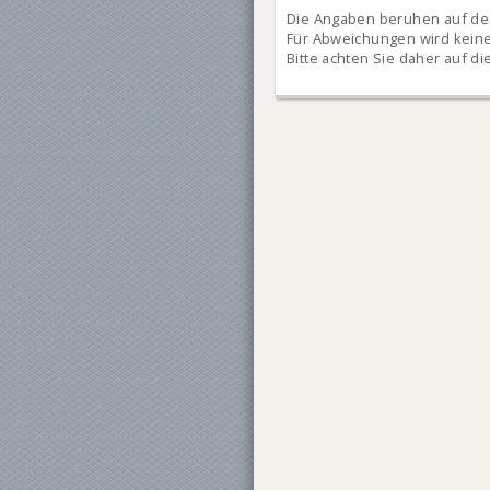
Die Angaben beruhen auf den
Für Abweichungen wird kei
Bitte achten Sie daher auf di