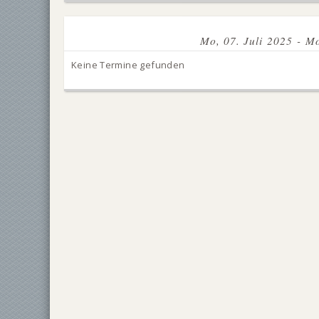
Mo, 07. Juli 2025 - Mo
Keine Termine gefunden